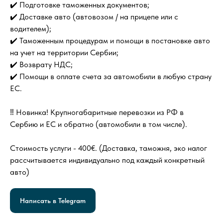
✔️ Подготовке таможенных документов;
✔️ Доставке авто (автовозом / на прицепе или с
водителем);
✔️ Таможенным процедурам и помощи в постановке авто
на учет на территории Сербии;
✔️ Возврату НДС;
✔️ Помощи в оплате счета за автомобили в любую страну
ЕС.
‼️ Новинка! Крупногабаритные перевозки из РФ в
Сербию и ЕС и обратно (автомобили в том числе).
Стоимость услуги - 400€. (Доставка, таможня, эко налог
рассчитывается индивидуально под каждый конкретный
авто)
Написать в Telegram