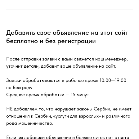
Добавить свое объявление на этот сайт
бесплатно и без регистрации
После отправки заявки с вами свяжется наш менеджер,
уточнит детали, добавит ваше объявление на сайт.
Заявки обрабатываются в рабочее время 10:00—19:00
по Белграду
Среднее время обработки — 15 минут
НЕ добавляем то, что нарушает законы Сербии, не имеет
отношения к Сербии, «услуги для взрослых» и различного
рода мошенничество.
Если вы добавили объявление и больше суток нет ответа,