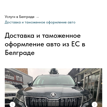
Услуги в Белграде
→
Доставка и таможенное оформление авто
Доставка и таможенное
оформление авто из ЕС в
Белграде