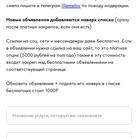
смело пишите в телеграм
@emelnv
по поводу модерации.
Новые объявления добавляются наверх списка
(сразу
после платных закрепов, если они есть).
Ссылки на соц. сети и мессендежры даем бесплатно. Если
в объявлении нужна ссылка на ваш сайт, то это платная
опция (5000 рублей на полгода) также в эту стоимость
входит закреп над бесплатными объявлениями на
соответствующей странице.
Обновить объявление + поднять его наверх в списке
бесллатных стоит 1000Р
Название услуги, которую вы оказываете