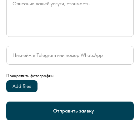
Описание вашей услуги, стоимость
Никнейм в Telegram или номер WhatsApp
Прикрепить фотографии
Add files
Отправить заявку