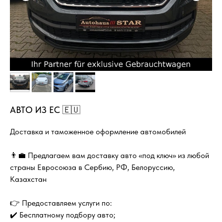
АВТО ИЗ ЕС 🇪🇺
Доставка и таможенное оформление автомобилей
👨‍💼 Предлагаем вам доставку авто «под ключ» из любой
страны Евросоюза в Сербию, РФ, Белоруссию,
Казахстан
👉 Предоставляем услуги по:
✔️ Бесплатному подбору авто;