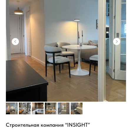
Строительная компания “INSIGHT”