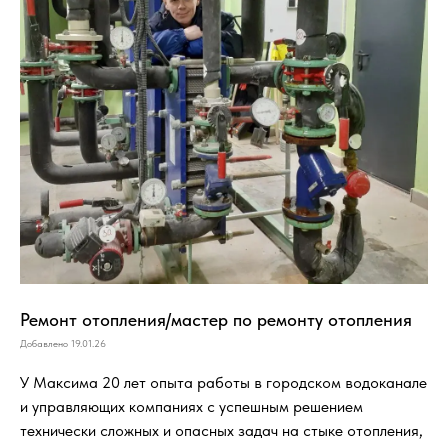
Ремонт отопления/мастер по ремонту отопления
Добавлено 19.01.26
У Максима 20 лет опыта работы в городском водоканале
и управляющих компаниях с успешным решением
технически сложных и опасных задач на стыке отопления,