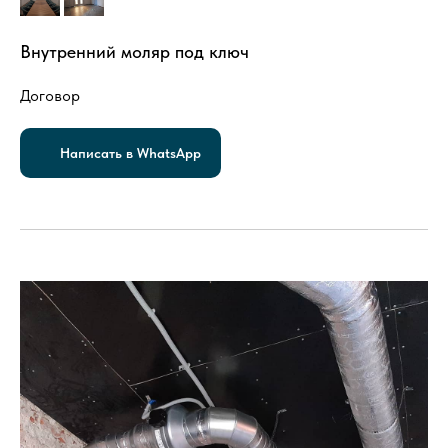
Внутренний моляр под ключ
Договор
Написать в WhatsApp