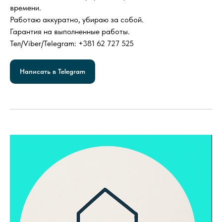
времени.
Работаю аккуратно, убираю за собой.
Гарантия на выполненные работы.
Тел/Viber/Telegram: +381 62 727 525
Написать в Telegram