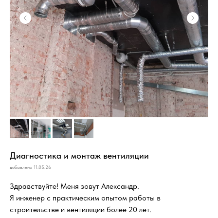
Диагностика и монтаж вентиляции
добавлено 11.05.26
Здравствуйте! Меня зовут Александр.
Я инженер с практическим опытом работы в
строительстве и вентиляции более 20 лет.