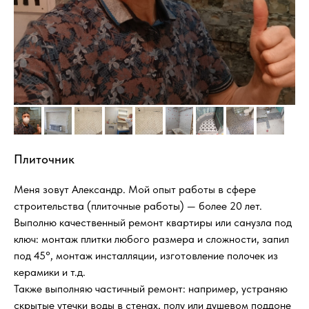
Плиточник
Меня зовут Александр. Мой опыт работы в сфере
строительства (плиточные работы) — более 20 лет.
Выполню качественный ремонт квартиры или санузла под
ключ: монтаж плитки любого размера и сложности, запил
под 45°, монтаж инсталляции, изготовление полочек из
керамики и т.д.
Также выполняю частичный ремонт: например, устраняю
скрытые утечки воды в стенах, полу или душевом поддоне