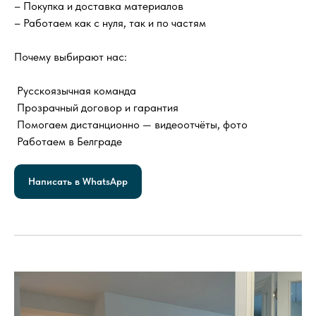
– Покупка и доставка материалов
– Работаем как с нуля, так и по частям
Почему выбирают нас:
Русскоязычная команда
Прозрачный договор и гарантия
Помогаем дистанционно — видеоотчёты, фото
Работаем в Белграде
Написать в WhatsApp