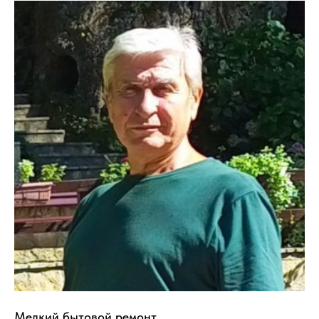
Мелкий бытовой ремонт