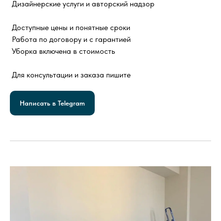
Дизайнерские услуги и авторский надзор
Доступные цены и понятные сроки
Работа по договору и с гарантией
Уборка включена в стоимость
Для консультации и заказа пишите
Написать в Telegram