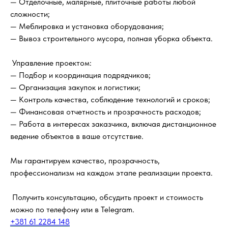
— Отделочные, малярные, плиточные работы любой
сложности;
— Меблировка и установка оборудования;
— Вывоз строительного мусора, полная уборка объекта.
Управление проектом:
— Подбор и координация подрядчиков;
— Организация закупок и логистики;
— Контроль качества, соблюдение технологий и сроков;
— Финансовая отчетность и прозрачность расходов;
— Работа в интересах заказчика, включая дистанционное
ведение объектов в ваше отсутствие.
Мы гарантируем качество, прозрачность,
профессионализм на каждом этапе реализации проекта.
Получить консультацию, обсудить проект и стоимость
можно по телефону или в Telegram.
+381 61 2284 148