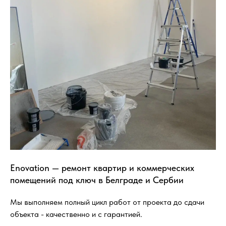
Enovation — ремонт квартир и коммерческих
помещений под ключ в Белграде и Сербии
Мы выполняем полный цикл работ от проекта до сдачи
объекта - качественно и с гарантией.