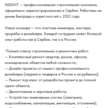
NSIGHT — профессиональная строительная компания,
официально зарегистрированная в Сербии. Работаем на
рынке Белграда и окрестностей с 2022 года.
Наша команда — это опытные инженеры, мастера,
прорабы и дизайнеры. Каждый сотрудник имеет большой
опыт работы как в Сербии, так и в России.
Полный спектр строительных и ремонтных работ:
— Комплексный ремонт квартир, домов, офисов,
коммерческих объектов любой сложности;
— Дизайн-проекты от нашего профессионального
дизайнера (лауреата тендеров в России и за рубежом);
— Ремонт под ключ: от разработки проекта до полной
сдачи объекта;
— Демонтажные и черновые работы;
— Устройство инженерных систем (электрика,
водоснабжение, канализация, вентиляция, отопление);