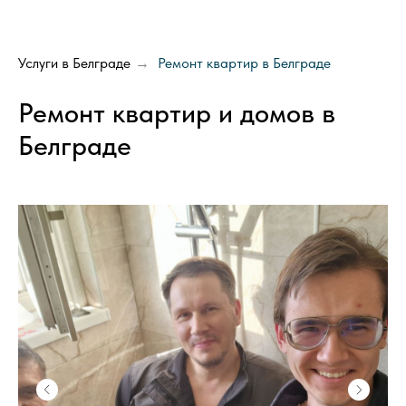
Услуги в Белграде
Ремонт квартир в Белграде
→
Ремонт квартир и домов в
Белграде