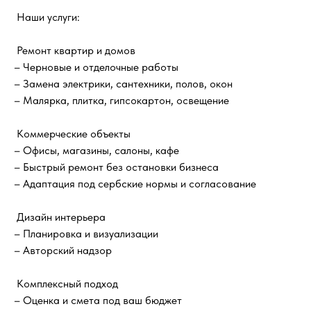
Наши услуги:
Ремонт квартир и домов
– Черновые и отделочные работы
– Замена электрики, сантехники, полов, окон
– Малярка, плитка, гипсокартон, освещение
Коммерческие объекты
– Офисы, магазины, салоны, кафе
– Быстрый ремонт без остановки бизнеса
– Адаптация под сербские нормы и согласование
Дизайн интерьера
– Планировка и визуализации
– Авторский надзор
Комплексный подход
– Оценка и смета под ваш бюджет