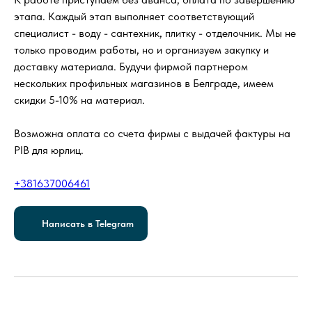
этапа. Каждый этап выполняет соответствующий
специалист - воду - сантехник, плитку - отделочник. Мы не
только проводим работы, но и организуем закупку и
доставку материала. Будучи фирмой партнером
нескольких профильных магазинов в Белграде, имеем
скидки 5-10% на материал.
Возможна оплата со счета фирмы с выдачей фактуры на
PIB для юрлиц.
+381637006461
Написать в Telegram