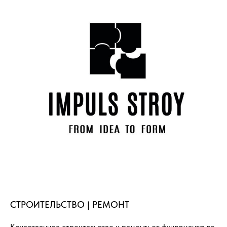
СТРОИТЕЛЬСТВО | РЕМОНТ
Качественное строительство и ремонт: от фундамента до