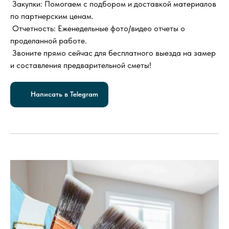
Закупки: Помогаем с подбором и доставкой материалов
по партнерским ценам.
Отчетность: Еженедельные фото/видео отчеты о
проделанной работе.
Звоните прямо сейчас для бесплатного выезда на замер
и составления предварительной сметы!
Написать в Telegram