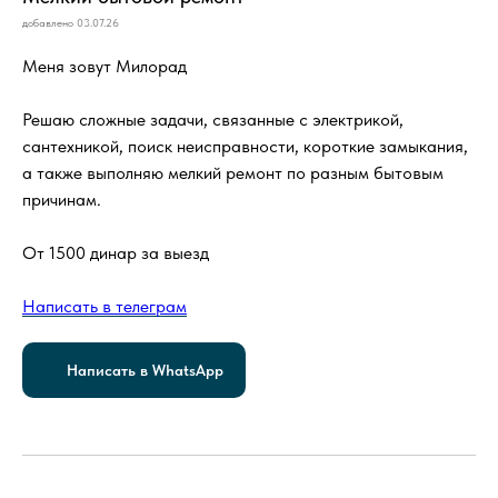
добавлено 03.07.26
Меня зовут Милорад
Решаю сложные задачи, связанные с электрикой,
сантехникой, поиск неисправности, короткие замыкания,
а также выполняю мелкий ремонт по разным бытовым
причинам.
От 1500 динар за выезд
Написать в телеграм
Написать в WhatsApp