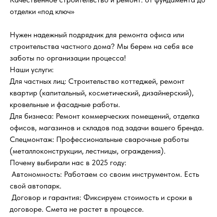
отделки «под ключ»
Нужен надежный подрядчик для ремонта офиса или
строительства частного дома? Мы берем на себя все
заботы по организации процесса!
Наши услуги:
Для частных лиц: Строительство коттеджей, ремонт
квартир (капитальный, косметический, дизайнерский),
кровельные и фасадные работы.
Для бизнеса: Ремонт коммерческих помещений, отделка
офисов, магазинов и складов под задачи вашего бренда.
Спецмонтаж: Профессиональные сварочные работы
(металлоконструкции, лестницы, ограждения).
Почему выбирали нас в 2025 году:
Автономность: Работаем со своим инструментом. Есть
свой автопарк.
Договор и гарантия: Фиксируем стоимость и сроки в
договоре. Смета не растет в процессе.