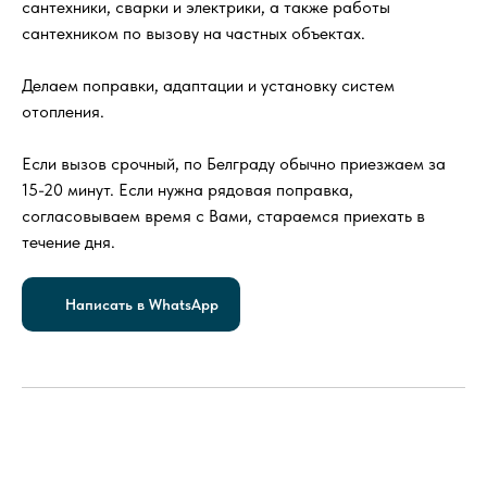
сантехники, сварки и электрики, а также работы
сантехником по вызову на частных объектах.
Делаем поправки, адаптации и установку систем
отопления.
Если вызов срочный, по Белграду обычно приезжаем за
15-20 минут. Если нужна рядовая поправка,
согласовываем время с Вами, стараемся приехать в
течение дня.
Написать в WhatsApp