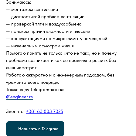
Занимаюсь:
— монтажом вентиляции
— диагностикой проблем вентиляции
— проверкой тяги и воздухообмена
— поиском причин влажности и плесени
— консультациями по микроклимату помещений
— инженерным осмотром жилья
Помогаю понять не только «что не так», но и почему
проблема возникает и как её правильно решить без
лишних затрат.
Работаю аккуратно и с инженерным подходом, без
«ремонта всего подряд».
Также веду Telegram-канал:
@engineer_rs
Звоните:
+381 63 803 7325
Написать в Telegram