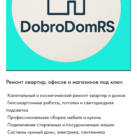
Ремонт квартир, офисов и магазинов под ключ
Капитальный и косметический ремонт квартир и домов
Гипсокартонные работы, потолки и светодиодная
подсветка
Профессиональная сборка мебели и кухонь
Подключение стиральных и посудомоечных машин
Системы «умный дом», электрика, сантехника