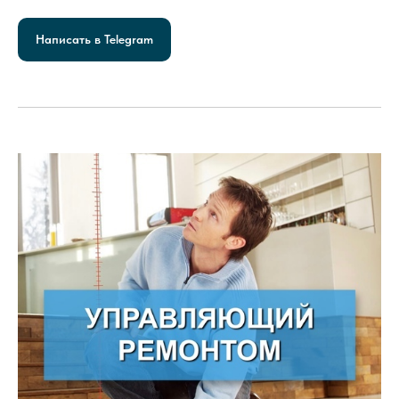
Написать в Telegram