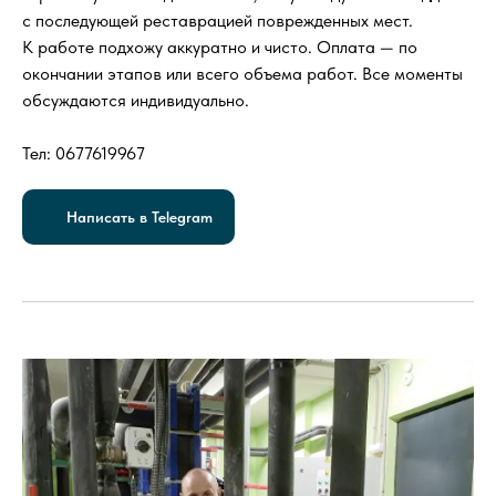
с последующей реставрацией поврежденных мест.
К работе подхожу аккуратно и чисто. Оплата — по
окончании этапов или всего объема работ. Все моменты
обсуждаются индивидуально.
Тел: 0677619967
Написать в Telegram