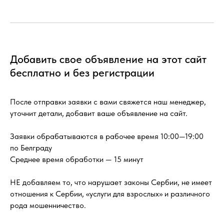
Добавить свое объявление на этот сайт
бесплатно и без регистрации
После отправки заявки с вами свяжется наш менеджер,
уточнит детали, добавит ваше объявление на сайт.
Заявки обрабатываются в рабочее время 10:00—19:00
по Белграду
Среднее время обработки — 15 минут
НЕ добавляем то, что нарушает законы Сербии, не имеет
отношения к Сербии, «услуги для взрослых» и различного
рода мошенничество.