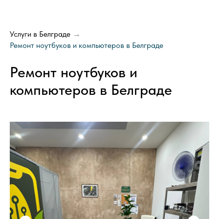
Услуги в Белграде
→
Ремонт ноутбуков и компьютеров в Белграде
Ремонт ноутбуков и
компьютеров в Белграде