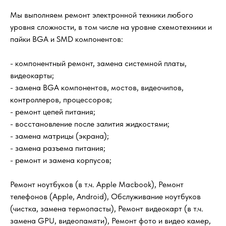
Мы выполняем ремонт электронной техники любого
уровня сложности, в том числе на уровне схемотехники и
пайки BGA и SMD компонентов:
- компонентный ремонт, замена системной платы,
видеокарты;
- замена BGA компонентов, мостов, видеочипов,
контроллеров, процессоров;
- ремонт цепей питания;
- восстановление после залития жидкостями;
- замена матрицы (экрана);
- замена разъема питания;
- ремонт и замена корпусов;
Ремонт ноутбуков (в т.ч. Apple Macbook), Ремонт
телефонов (Apple, Android), Обслуживание ноутбуков
(чистка, замена термопасты), Ремонт видеокарт (в т.ч.
замена GPU, видеопамяти), Ремонт фото и видео камер,