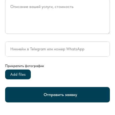
Описание вашей услуги, стоимость
Никнейм в Telegram или номер WhatsApp
Прикрепить фотографии
Add files
Отправить заявку