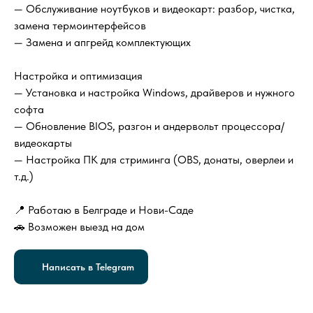
— Обслуживание ноутбуков и видеокарт: разбор, чистка,
замена термоинтерфейсов
— Замена и апгрейд комплектующих
Настройка и оптимизация
— Установка и настройка Windows, драйверов и нужного
софта
— Обновление BIOS, разгон и андервольт процессора/
видеокарты
— Настройка ПК для стриминга (OBS, донаты, оверлеи и
т.д.)
📍 Работаю в Белграде и Нови-Саде
🚗 Возможен выезд на дом
Написать в Telegram