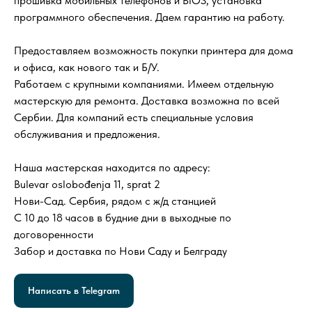
прошивка мобильных телефонов и BIOS, установка
программного обеспечения. Даем гарантию на работу.
Предоставляем возможность покупки принтера для дома
и офиса, как нового так и Б/У.
Работаем с крупными компаниями. Имеем отдельную
мастерскую для ремонта. Доставка возможна по всей
Сербии. Для компаний есть специальные условия
обслуживания и предложения.
Наша мастерская находится по адресу:
Bulevar oslobođenja 11, sprat 2
Нови-Сад. Сербия, рядом с ж/д станцией
С 10 до 18 часов в будние дни в выходные по
договоренности
Забор и доставка по Нови Саду и Белграду
Написать в Telegram