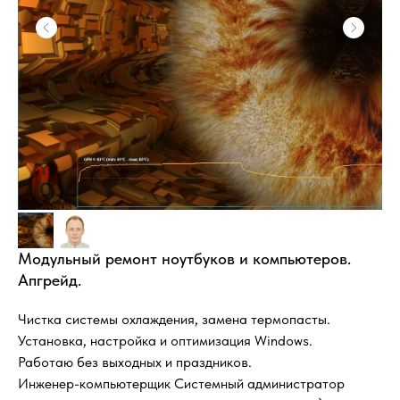
Модульный ремонт ноутбуков и компьютеров.
Апгрейд.
Чистка системы охлаждения, замена термопасты.
Установка, настройка и оптимизация Windows.
Работаю без выходных и праздников.
Инженер-компьютерщик Системный администратор