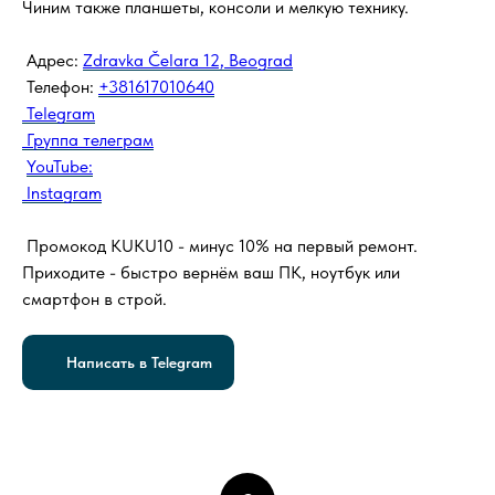
Чиним также планшеты, консоли и мелкую технику.
Адрес:
Zdravka Čelara 12, Beograd
Телефон:
+381617010640
Telegram
Группа телеграм
YouTube:
Instagram
Промокод KUKU10 - минус 10% на первый ремонт.
Приходите - быстро вернём ваш ПК, ноутбук или
смартфон в строй.
Написать в Telegram