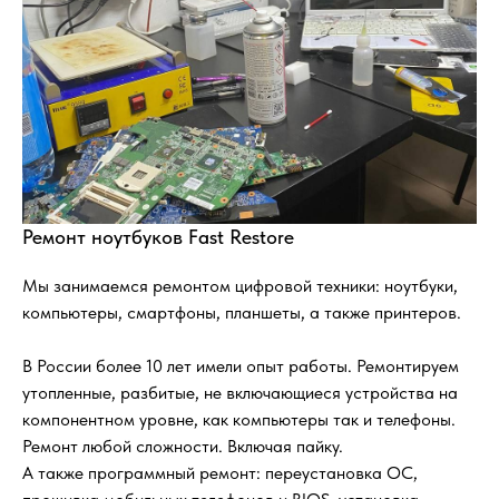
Ремонт ноутбуков Fast Restore
Мы занимаемся ремонтом цифровой техники: ноутбуки,
компьютеры, смартфоны, планшеты, а также принтеров.
В России более 10 лет имели опыт работы. Ремонтируем
утопленные, разбитые, не включающиеся устройства на
компонентном уровне, как компьютеры так и телефоны.
Ремонт любой сложности. Включая пайку.
А также программный ремонт: переустановка ОС,