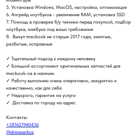
5. Установка Windows, MacOS, настройка, оптимизация
6. Апгрейд ноутбуков - увеличение RAM, установка SSD
7. Помощь в проверке б/у техники перед покупкой, подбор
ноутбука, макбука под ваши требования
8. Выкуп macbook не старше 2017 года, залитые,
разбитые, исправные
✓ Тщательный подход к каждому человеку
✓ Большой ассортимент оригинальных запчастей для
macbook-ов в наличии
✓ Работу выполняю очень оперативно, аккуратно и
качественно, как для себя
✓ Недорого, гарантия на услуги
✓ Доставка по городу на адрес
Контакты:
+381621940436
@dimaserbia