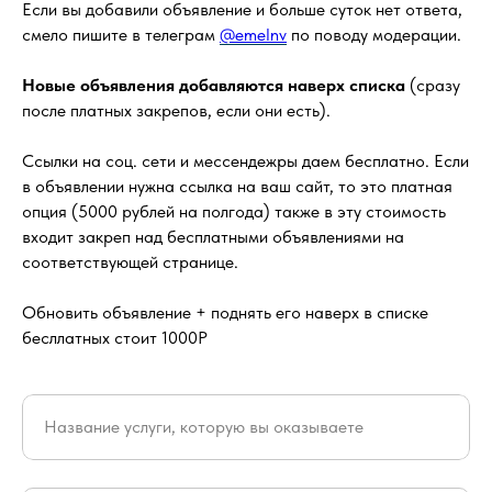
Если вы добавили объявление и больше суток нет ответа,
смело пишите в телеграм
@emelnv
по поводу модерации.
Новые объявления добавляются наверх списка
(сразу
после платных закрепов, если они есть).
Ссылки на соц. сети и мессендежры даем бесплатно. Если
в объявлении нужна ссылка на ваш сайт, то это платная
опция (5000 рублей на полгода) также в эту стоимость
входит закреп над бесплатными объявлениями на
соответствующей странице.
Обновить объявление + поднять его наверх в списке
бесллатных стоит 1000Р
Название услуги, которую вы оказываете