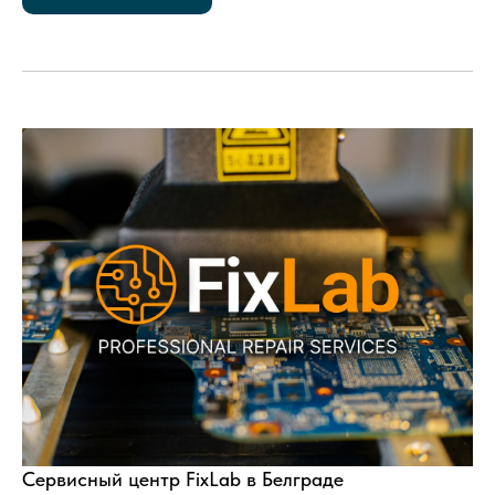
Сервисный центр FixLab в Белграде