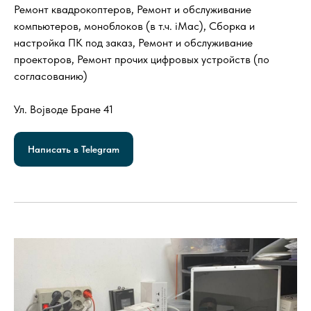
Ремонт квадрокоптеров, Ремонт и обслуживание
компьютеров, моноблоков (в т.ч. iMac), Сборка и
настройка ПК под заказ, Ремонт и обслуживание
проекторов, Ремонт прочих цифровых устройств (по
согласованию)
Ул. Војводе Бране 41
Написать в Telegram