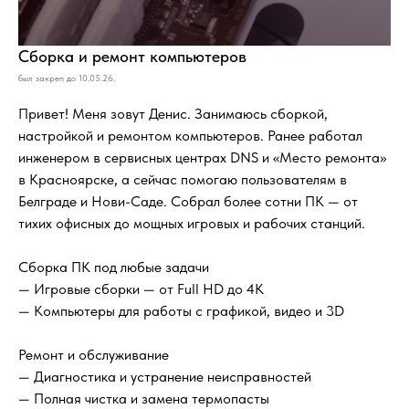
Сборка и ремонт компьютеров
был закреп до 10.05.26.
Привет! Меня зовут Денис. Занимаюсь сборкой,
настройкой и ремонтом компьютеров. Ранее работал
инженером в сервисных центрах DNS и «Место ремонта»
в Красноярске, а сейчас помогаю пользователям в
Белграде и Нови-Саде. Cобрал более сотни ПК — от
тихих офисных до мощных игровых и рабочих станций.
Сборка ПК под любые задачи
— Игровые сборки — от Full HD до 4K
— Компьютеры для работы с графикой, видео и 3D
Ремонт и обслуживание
— Диагностика и устранение неисправностей
— Полная чистка и замена термопасты