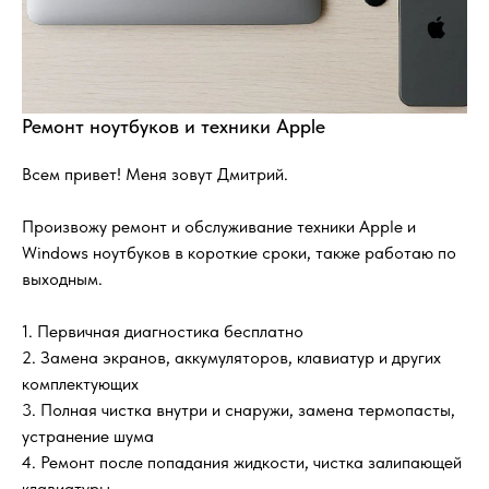
Ремонт ноутбуков и техники Apple
Всем привет! Меня зовут Дмитрий.
Произвожу ремонт и обслуживание техники Apple и
Windows ноутбуков в короткие сроки, также работаю по
выходным.
1. Первичная диагностика бесплатно
2. Замена экранов, аккумуляторов, клавиатур и других
комплектующих
3. Полная чистка внутри и снаружи, замена термопасты,
устранение шума
4. Ремонт после попадания жидкости, чистка залипающей
клавиатуры