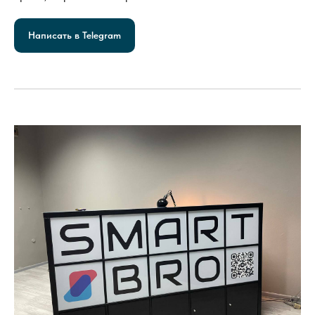
Написать в Telegram