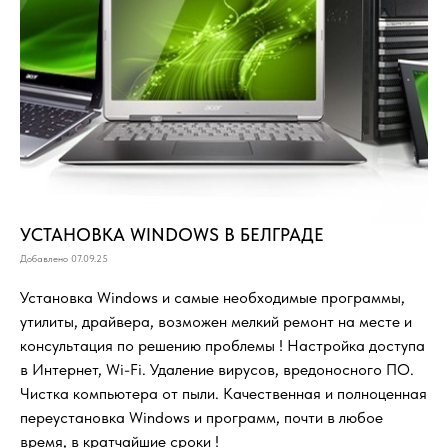
УСТАНОВКА WINDOWS В БЕЛГРАДЕ
Добавлено 07.09.25
Установка Windows и самые необходимые программы,
утилиты, драйвера, возможен мелкий ремонт на месте и
консультация по решению проблемы ! Настройка доступа
в Интернет, Wi-Fi. Удаление вирусов, вредоносного ПО.
Чистка компьютера от пыли. Качественная и полноценная
переустановка Windows и программ, почти в любое
время, в кратчайшие сроки !