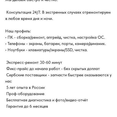
Консультация 24/7. В экстренных случаях отремонтируем
в любое время дня и ночи.
Наш профиль:
• ПК - сборка/ремонт, апгрейд, чистка, настройка ОС.
• Телефоны - экраны, батареи, порты, камера/динамик.
• Ноутбуки - клавиатуры/экраны/SSD, чистка.
Экспресс-ремонт 30-60 минут
Фикс-прайс до начала работ - без скрытых доплат
Сербские поставщики - запчасти быстрее оказываются у
нас
5 лет опыта в России
Проф-оборудование
Бесплатная диагностика и фото/видео-отчёт
Гарантия до 6 месяцев