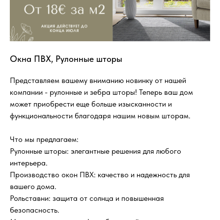
Окна ПВХ, Рулонные шторы
Представляем вашему вниманию новинку от нашей
компании - рулонные и зебра шторы! Теперь ваш дом
может приобрести еще больше изысканности и
функциональности благодаря нашим новым шторам.
Что мы предлагаем:
Рулонные шторы: элегантные решения для любого
интерьера.
Производство окон ПВХ: качество и надежность для
вашего дома.
Рольставни: защита от солнца и повышенная
безопасность.