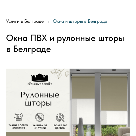
Услуги в Белграде
Окна и шторы в Белграде
→
Окна ПВХ и рулонные шторы
в Белграде