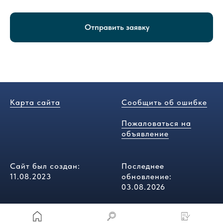
Отправить заявку
Карта сайта
Сообщить об ошибке
Пожаловаться на
объявление
Сайт был создан:
Последнее
11.08.2023
обновление:
03.08.2026