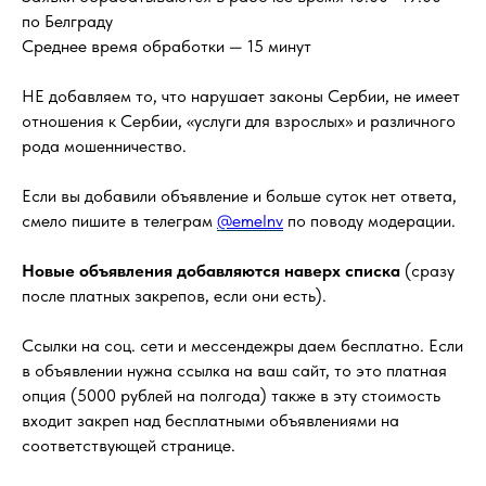
по Белграду
Среднее время обработки — 15 минут
НЕ добавляем то, что нарушает законы Сербии, не имеет
отношения к Сербии, «услуги для взрослых» и различного
рода мошенничество.
Если вы добавили объявление и больше суток нет ответа,
смело пишите в телеграм
@emelnv
по поводу модерации.
Новые объявления добавляются наверх списка
(сразу
после платных закрепов, если они есть).
Ссылки на соц. сети и мессендежры даем бесплатно. Если
в объявлении нужна ссылка на ваш сайт, то это платная
опция (5000 рублей на полгода) также в эту стоимость
входит закреп над бесплатными объявлениями на
соответствующей странице.