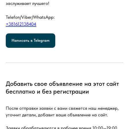
заслуживает лучшего!
Telefon/Viber/WhatsApp:
+381612138404
Написать в Telegram
Добавить свое объявление на этот сайт
бесплатно и без регистрации
После отправки заявки с вами свяжется наш менеджер,
уточнит детали, добавит ваше объявление на сайт.
Заявки обрабатываются в рабочее время 10:00—19:00