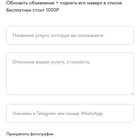
Обновить объявление + поднять его наверх в списке
бесллатных стоит 1000Р
Название услуги, которую вы оказываете
Описание вашей услуги, стоимость
Никнейм в Telegram или номер WhatsApp
Прикрепить фотографии