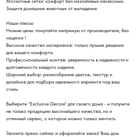
Москитные сетки: комфорт без назойливых насекомых.
Защита домашних животных от выпадения
Наши плюсы:
Низкие цены: покупайте напрямую от производителя, без
наценок !
Высокое качество материалов: только лучшие решения
для вашего комфорта.
Профессиональный монтаж: уверенность в надежности и
долговечности каждого изделия.
Широкий выбор: разнообразие цветов, текстур и
дизайнов для подбора идеального варианта под ваш
стиль.
Выберите "Exclusive Decore" для своего дома - и получите
не только продукцию высочайшего качества, но и
отличный сервис, о котором можно только мечтать.
Звоните прямо сейчас и оформляйте заказ! Ваш дом