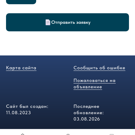
Отправить заявку
Карта сайта
Сообщить об ошибке
Пожаловаться на
объявление
Сайт был создан:
Последнее
11.08.2023
обновление:
03.08.2026