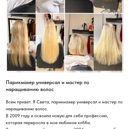
Парикмахер универсал и мастер по
наращиванию волос
Всем привет. Я Света, парикмахер универсал и мастер по
наращиванию волос.
В 2009 году я освоила новую для себя профессию,
которая переросла в мое любимое хобби.