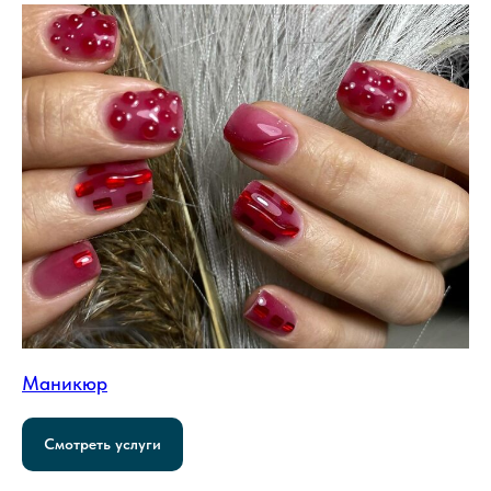
Маникюр
Смотреть услуги