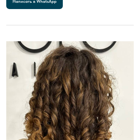
Написать в WhatsApp