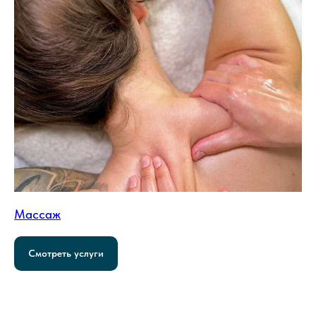
Массаж
Смотреть услуги