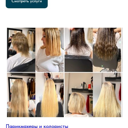
Смотреть услуги
Парикмахеры и колористы