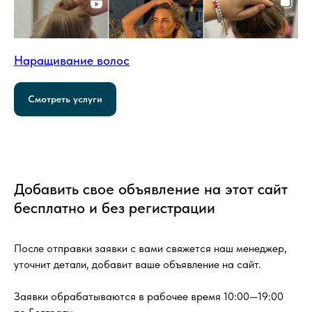
Наращивание волос
Смотреть услуги
Добавить свое объявление на этот сайт
бесплатно и без регистрации
После отправки заявки с вами свяжется наш менеджер,
уточнит детали, добавит ваше объявление на сайт.
Заявки обрабатываются в рабочее время 10:00—19:00