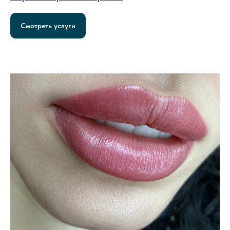
Смотреть услуги