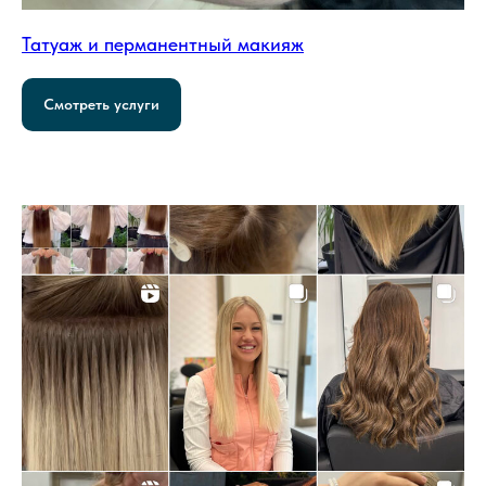
Татуаж и перманентный макияж
Смотреть услуги