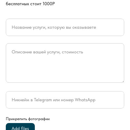
бесллатных стоит 1000Р
Название услуги, которую вы оказываете
Описание вашей услуги, стоимость
Никнейм в Telegram или номер WhatsApp
Прикрепить фотографии
Add files