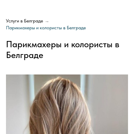
Услуги в Белграде
→
Парикмахеры и колористы в Белграде
Парикмахеры и колористы в
Белграде