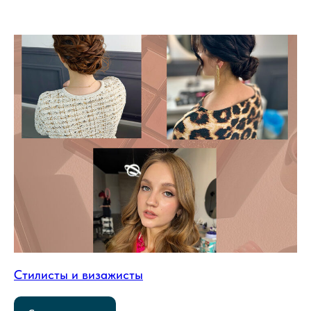
Стилисты и визажисты