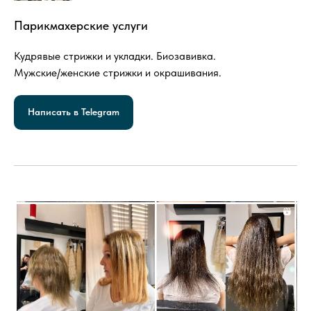
Парикмахерские услуги
Кудрявые стрижки и укладки. Биозавивка.
Мужские/женские стрижки и окрашивания.
Написать в Telegram