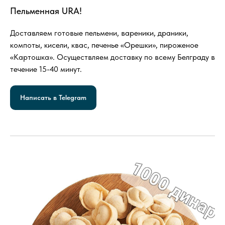
Пельменная URA!
Доставляем готовые пельмени, вареники, драники,
компоты, кисели, квас, печенье «Орешки», пироженое
«Картошка». Осуществляем доставку по всему Белграду в
течение 15-40 минут.
Написать в Telegram