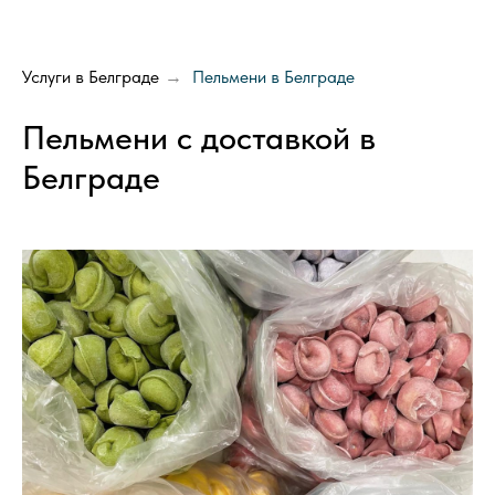
Услуги в Белграде
Пельмени в Белграде
→
Пельмени с доставкой в
Белграде