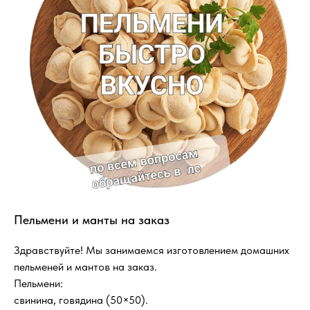
Пельмени и манты на заказ
Здравствуйте! Мы занимаемся изготовлением домашних
пельменей и мантов на заказ.
Пельмени:
свинина, говядина (50×50).