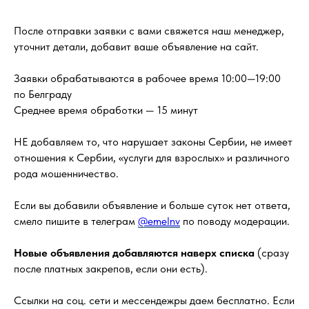
После отправки заявки с вами свяжется наш менеджер,
уточнит детали, добавит ваше объявление на сайт.
Заявки обрабатываются в рабочее время 10:00—19:00
по Белграду
Среднее время обработки — 15 минут
НЕ добавляем то, что нарушает законы Сербии, не имеет
отношения к Сербии, «услуги для взрослых» и различного
рода мошенничество.
Если вы добавили объявление и больше суток нет ответа,
смело пишите в телеграм
@emelnv
по поводу модерации.
Новые объявления добавляются наверх списка
(сразу
после платных закрепов, если они есть).
Ссылки на соц. сети и мессендежры даем бесплатно. Если