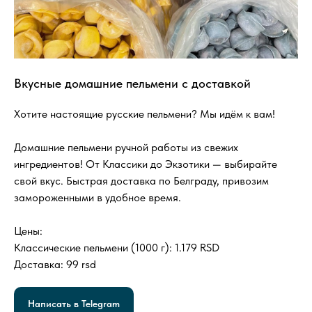
Вкусные домашние пельмени с доставкой
Хотите настоящие русские пельмени? Мы идём к вам!
Домашние пельмени ручной работы из свежих
ингредиентов! От Классики до Экзотики — выбирайте
свой вкус. Быстрая доставка по Белграду, привозим
замороженными в удобное время.
Цены:
Классические пельмени (1000 г): 1.179 RSD
Доставка: 99 rsd
Написать в Telegram