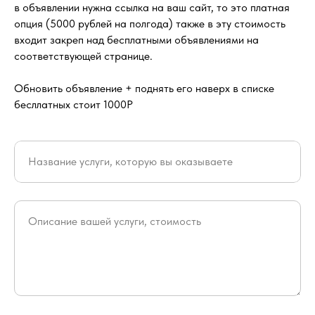
в объявлении нужна ссылка на ваш сайт, то это платная
опция (5000 рублей на полгода) также в эту стоимость
входит закреп над бесплатными объявлениями на
соответствующей странице.
Обновить объявление + поднять его наверх в списке
бесллатных стоит 1000Р
Название услуги, которую вы оказываете
Описание вашей услуги, стоимость