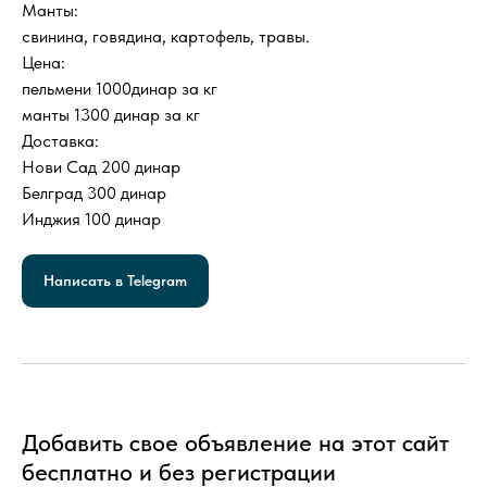
Манты:
свинина, говядина, картофель, травы.
Цена:
пельмени 1000динар за кг
манты 1300 динар за кг
Доставка:
Нови Сад 200 динар
Белград 300 динар
Инджия 100 динар
Написать в Telegram
Добавить свое объявление на этот сайт
бесплатно и без регистрации