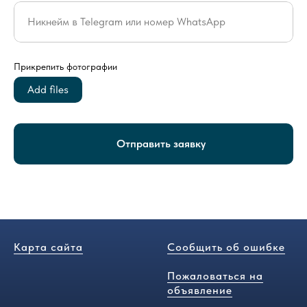
Никнейм в Telegram или номер WhatsApp
Прикрепить фотографии
Add files
Отправить заявку
Карта сайта
Сообщить об ошибке
Пожаловаться на
объявление