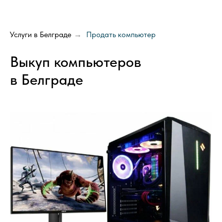
Услуги в Белграде
Продать компьютер
→
Выкуп компьютеров
в Белграде